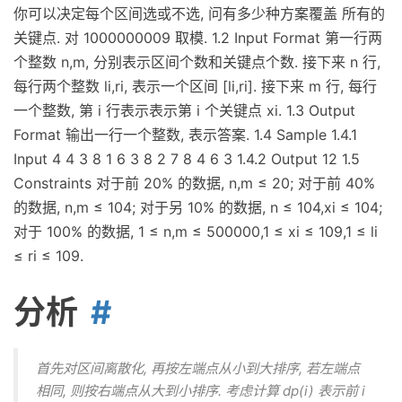
你可以决定每个区间选或不选, 问有多少种方案覆盖 所有的
关键点. 对 1000000009 取模. 1.2 Input Format 第一行两
个整数 n,m, 分别表示区间个数和关键点个数. 接下来 n 行,
每行两个整数 li,ri, 表示一个区间 [li,ri]. 接下来 m 行, 每行
一个整数, 第 i 行表示表示第 i 个关键点 xi. 1.3 Output
Format 输出一行一个整数, 表示答案. 1.4 Sample 1.4.1
Input 4 4 3 8 1 6 3 8 2 7 8 4 6 3 1.4.2 Output 12 1.5
Constraints 对于前 20% 的数据, n,m ≤ 20; 对于前 40%
的数据, n,m ≤ 104; 对于另 10% 的数据, n ≤ 104,xi ≤ 104;
对于 100% 的数据, 1 ≤ n,m ≤ 500000,1 ≤ xi ≤ 109,1 ≤ li
≤ ri ≤ 109.
分析
首先对区间离散化, 再按左端点从小到大排序, 若左端点
相同, 则按右端点从大到小排序. 考虑计算 dp(i) 表示前 i