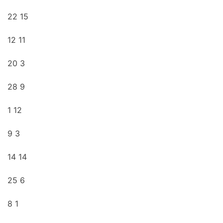
22 15
12 11
20 3
28 9
1 12
9 3
14 14
25 6
8 1