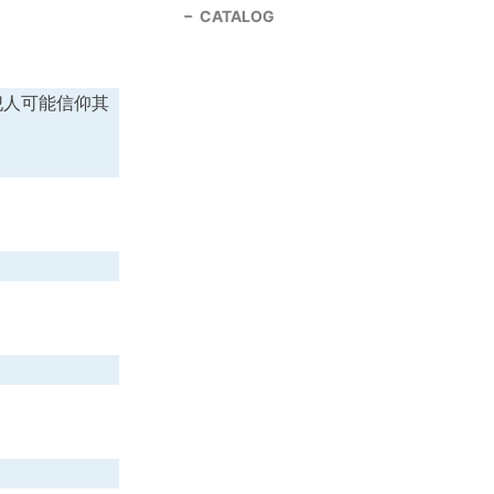
CATALOG
犯人可能信仰其