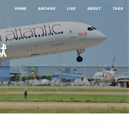
HOME
ARCHIVE
LIVE
ABOUT
TAGS
狱