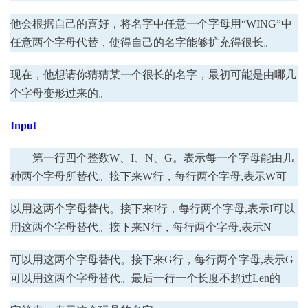
他会根据自己的喜好，将名字中任意一个字母用“WING”中
任意两个字母代替，使得自己的名字能够扩充得很长。
现在，他想请你猜猜某一个很长的名字，最初可能是由哪几
个字母变形过来的。
Input
第一行四个整数W、I、N、G。表示每一个字母能由几
种两个字母所替代。接下来W行，每行两个字母,表示W可
以用这两个字母替代。接下来I行，每行两个字母,表示I可以
用这两个字母替代。接下来N行，每行两个字母,表示N
可以用这两个字母替代。接下来G行，每行两个字母,表示G
可以用这两个字母替代。最后一行一个长度不超过Len的