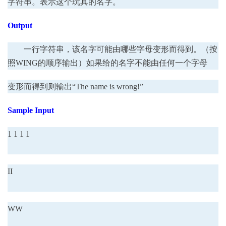
字符串。表示这个玩具的名字。
Output
一行字符串，该名字可能由哪些字母变形而得到。（按
照WING的顺序输出）如果给的名字不能由任何一个字母
变形而得到则输出“The name is wrong!”
Sample Input
1 1 1 1
II
WW