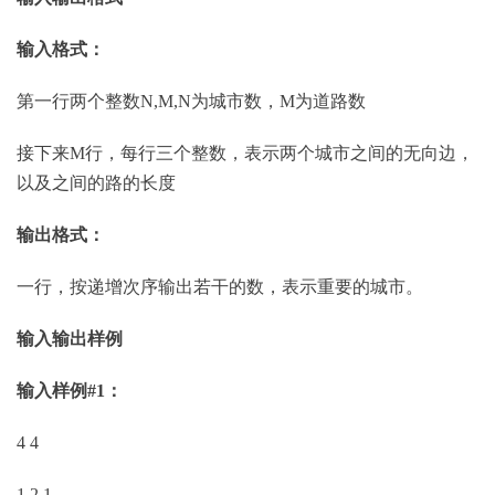
输入格式：
第一行两个整数N,M,N为城市数，M为道路数
接下来M行，每行三个整数，表示两个城市之间的无向边，
以及之间的路的长度
输出格式：
一行，按递增次序输出若干的数，表示重要的城市。
输入输出样例
输入样例#1：
4 4
1 2 1