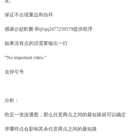
度。
保证不出现重边和自环
感谢@赵昕鹏 和@qq2477259579提供程序
如果没有点的话需要输出一行
“No important cities.”
去掉引号
分析：
给定一张连通图，那么任意两点之间的最短路就可以确定
求哪些点会影响其余任意两点之间的最短路