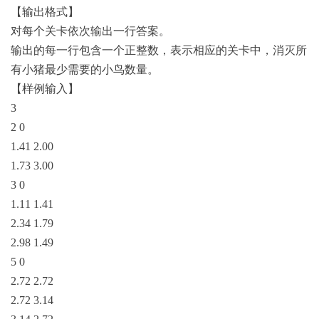
【输出格式】
对每个关卡依次输出一行答案。
输出的每一行包含一个正整数，表示相应的关卡中，消灭所
有小猪最少需要的小鸟数量。
【样例输入】
3
2 0
1.41 2.00
1.73 3.00
3 0
1.11 1.41
2.34 1.79
2.98 1.49
5 0
2.72 2.72
2.72 3.14