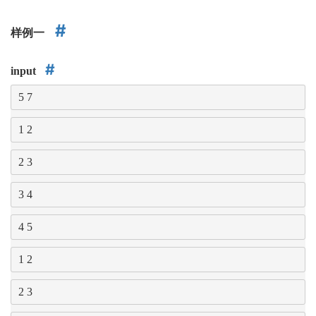
样例一
input
5 7
1 2
2 3
3 4
4 5
1 2
2 3