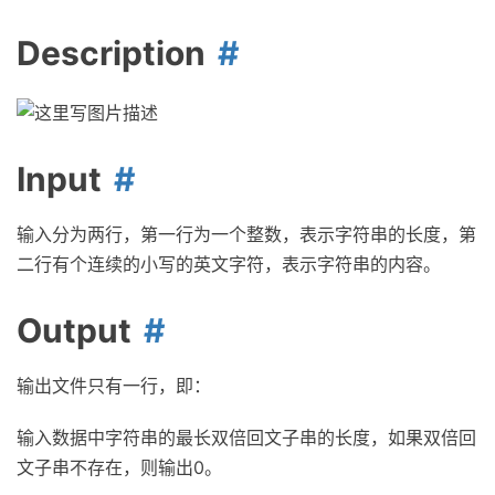
Description
Input
输入分为两行，第一行为一个整数，表示字符串的长度，第
二行有个连续的小写的英文字符，表示字符串的内容。
Output
输出文件只有一行，即：
输入数据中字符串的最长双倍回文子串的长度，如果双倍回
文子串不存在，则输出0。