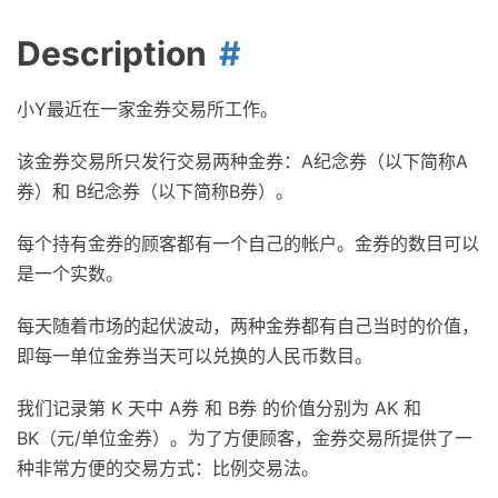
Description
小Y最近在一家金券交易所工作。
该金券交易所只发行交易两种金券：A纪念券（以下简称A
券）和 B纪念券（以下简称B券）。
每个持有金券的顾客都有一个自己的帐户。金券的数目可以
是一个实数。
每天随着市场的起伏波动，两种金券都有自己当时的价值，
即每一单位金券当天可以兑换的人民币数目。
我们记录第 K 天中 A券 和 B券 的价值分别为 AK 和
BK（元/单位金券）。为了方便顾客，金券交易所提供了一
种非常方便的交易方式：比例交易法。