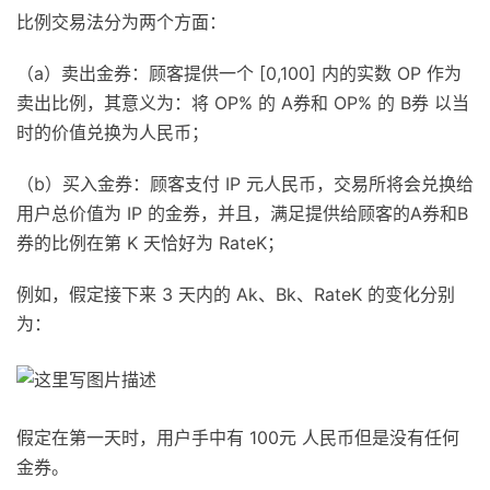
比例交易法分为两个方面：
（a）卖出金券：顾客提供一个 [0,100] 内的实数 OP 作为
卖出比例，其意义为：将 OP% 的 A券和 OP% 的 B券 以当
时的价值兑换为人民币；
（b）买入金券：顾客支付 IP 元人民币，交易所将会兑换给
用户总价值为 IP 的金券，并且，满足提供给顾客的A券和B
券的比例在第 K 天恰好为 RateK；
例如，假定接下来 3 天内的 Ak、Bk、RateK 的变化分别
为：
假定在第一天时，用户手中有 100元 人民币但是没有任何
金券。