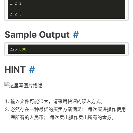
1 2 2

Sample Output
225
.000
HINT
输入文件可能很大，请采用快速的读入方式。
必然存在一种最优的买卖方案满足： 每次买进操作使用
完所有的人民币； 每次卖出操作卖出所有的金券。