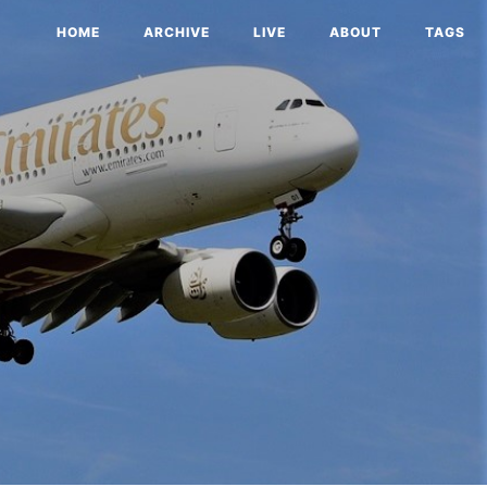
HOME
ARCHIVE
LIVE
ABOUT
TAGS