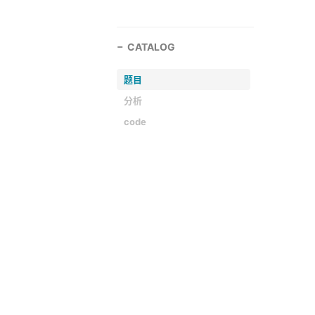
CATALOG
题目
分析
code