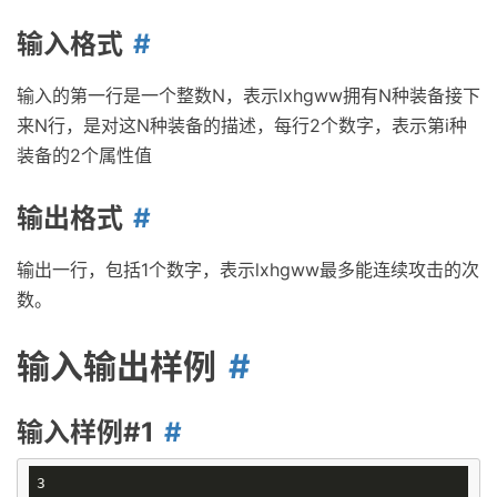
输入格式
输入的第一行是一个整数N，表示lxhgww拥有N种装备接下
来N行，是对这N种装备的描述，每行2个数字，表示第i种
装备的2个属性值
输出格式
输出一行，包括1个数字，表示lxhgww最多能连续攻击的次
数。
输入输出样例
输入样例#1
3
