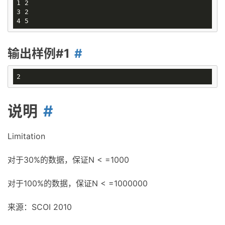
1 2

3 2

输出样例#1
说明
Limitation
对于30%的数据，保证N < =1000
对于100%的数据，保证N < =1000000
来源：SCOI 2010