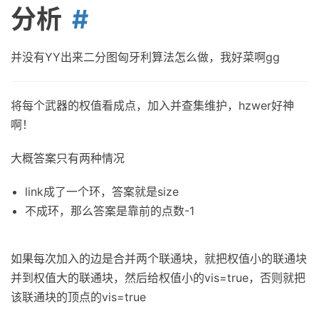
分析
并没有YY出来二分图匈牙利算法怎么做，我好菜啊gg
将每个武器的权值看成点，加入并查集维护，hzwer好神
啊！
大概答案只有两种情况
link成了一个环，答案就是size
不成环，那么答案是靠前的点数-1
如果每次加入的边是合并两个联通块，就把权值小的联通块
并到权值大的联通块，然后给权值小的vis=true，否则就把
该联通块的顶点的vis=true