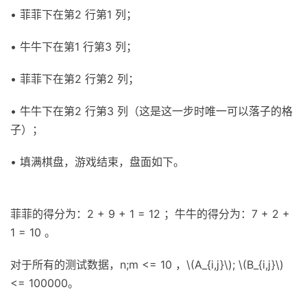
• 菲菲下在第2 行第1 列；
• 牛牛下在第1 行第3 列；
• 菲菲下在第2 行第2 列；
• 牛牛下在第2 行第3 列（这是这一步时唯一可以落子的格
子）；
• 填满棋盘，游戏结束，盘面如下。
菲菲的得分为：2 + 9 + 1 = 12 ；牛牛的得分为：7 + 2 +
1 = 10 。
对于所有的测试数据，n;m <= 10 ，\(A_{i,j}\); \(B_{i,j}\)
<= 100000。