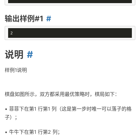
输出样例#1
说明
样例1说明
棋盘如图所示，双方都采用最优策略时，棋局如下：
• 菲菲下在第1 行第1 列（这是第一步时唯一可以落子的格
子）；
• 牛牛下在第1 行第2 列；