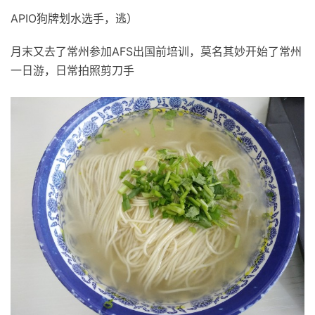
APIO狗牌划水选手，逃）
月末又去了常州参加AFS出国前培训，莫名其妙开始了常州
一日游，日常拍照剪刀手