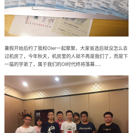
暑假开始后约了我校OIer一起聚聚，大家省选后就没怎么去
过机房了，今年秋天，机房里的人就不再是我们了，而是下
一届的学弟了，属于我们的OI时代终将落幕…..