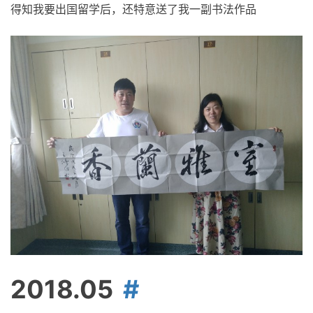
得知我要出国留学后，还特意送了我一副书法作品
2018.05