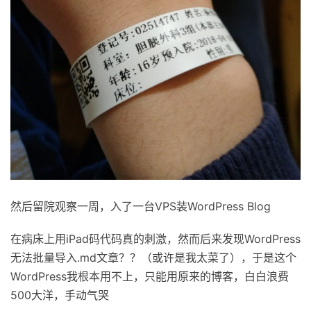
然后留院观察一周，入了一台VPS装WordPress Blog
在病床上用iPad码代码真的刺激，然而后来发现WordPress
无法批量导入.md文章？？（或许是我太菜了），于是这个
WordPress我根本用不上，只能用原来的博客，白白浪费
500大洋，手动气哭