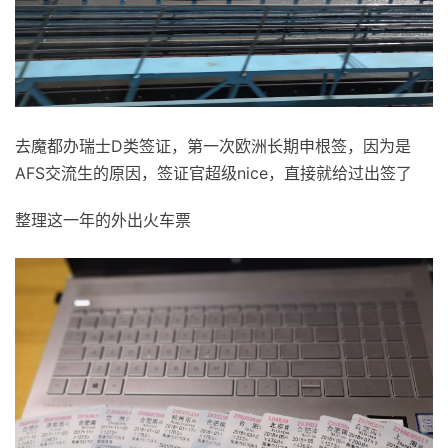
去魔都办瑞士D类签证，第一次欧洲长期申根签，因为是
AFS交流生的原因，签证官超级nice，直接就给过出签了
整理这一年的外出火车票