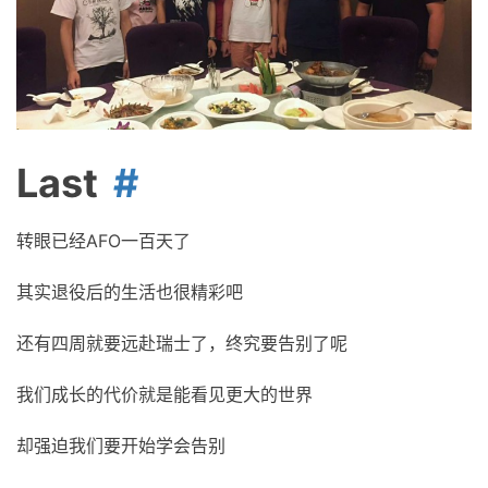
Last
转眼已经AFO一百天了
其实退役后的生活也很精彩吧
还有四周就要远赴瑞士了，终究要告别了呢
我们成长的代价就是能看见更大的世界
却强迫我们要开始学会告别