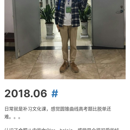
2018.06
日常就是补习文化课，感觉圆锥曲线高考题比脱单还
难。。。