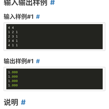
输入输出样例
输入样例#1
4 4

1 2 1

2 3 1

3 4 1

输出样例#1
1
.000
1
.000
1
.000
1
.000
说明