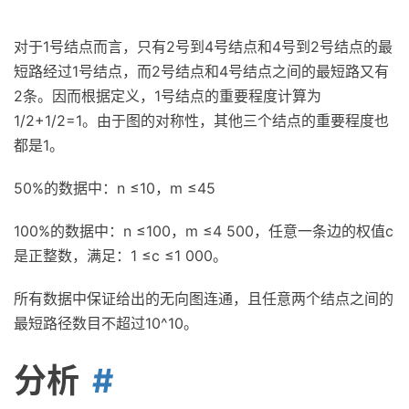
对于1号结点而言，只有2号到4号结点和4号到2号结点的最
短路经过1号结点，而2号结点和4号结点之间的最短路又有
2条。因而根据定义，1号结点的重要程度计算为
1/2+1/2=1。由于图的对称性，其他三个结点的重要程度也
都是1。
50%的数据中：n ≤10，m ≤45
100%的数据中：n ≤100，m ≤4 500，任意一条边的权值c
是正整数，满足：1 ≤c ≤1 000。
所有数据中保证给出的无向图连通，且任意两个结点之间的
最短路径数目不超过10^10。
分析