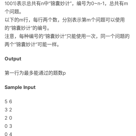
1001)表示总共有n中“锦囊妙计”，编号为0~n-1，总共有m
个问题。
以下的m行，每行两个数，分别表示第m个问题可以使用
的“锦囊妙计”的编号。
注意，每种编号的“锦囊妙计”只能使用一次，同一个问题的
两个“锦囊妙计”可能一样。
Output
第一行为最多能通过的题数p
Sample Input
5 6
3 2
2 0
0 3
0 4