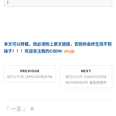
本文可以转载，但必须附上原文链接，否则你会终生找不到
妹子！！！欢迎关注我的CSDN:
ahyjjr
PREVIOUS
NEXT
BZOJ1179 [APIO2009]ATM
BZOJ1231 [USACO2008
NOV]MIXUP2 混乱的奶牛
『 一言 』