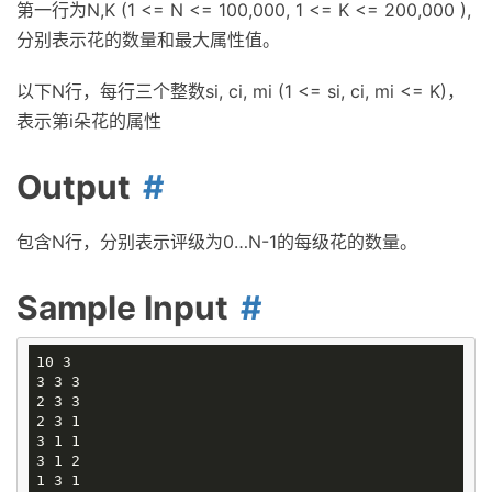
第一行为N,K (1 <= N <= 100,000, 1 <= K <= 200,000 ),
分别表示花的数量和最大属性值。
以下N行，每行三个整数si, ci, mi (1 <= si, ci, mi <= K)，
表示第i朵花的属性
Output
包含N行，分别表示评级为0…N-1的每级花的数量。
Sample Input
10 3

3 3 3

2 3 3 

2 3 1 

3 1 1 

3 1 2 

1 3 1 
