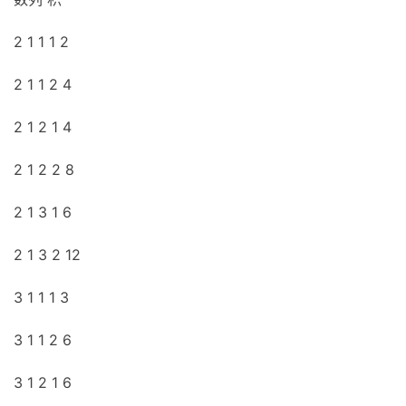
2 1 1 1 2
2 1 1 2 4
2 1 2 1 4
2 1 2 2 8
2 1 3 1 6
2 1 3 2 12
3 1 1 1 3
3 1 1 2 6
3 1 2 1 6